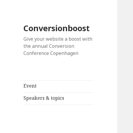
Conversionboost
Give your website a boost with
the annual Conversion
Conference Copenhagen
Event
Speakers & topics